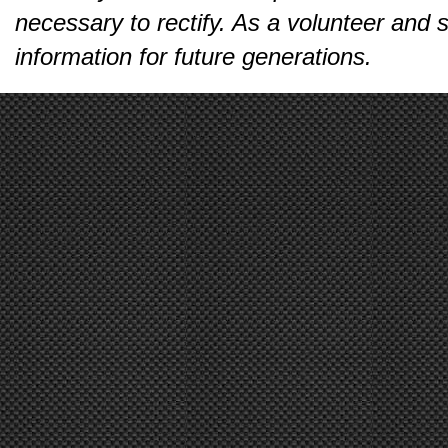
necessary to rectify. As a volunteer and s
information for future generations.